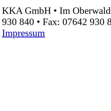
KKA GmbH • Im Oberwald 17
930 840 • Fax: 07642 930 
Impressum