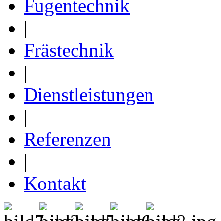
Fugentechnik
|
Frästechnik
|
Dienstleistungen
|
Referenzen
|
Kontakt