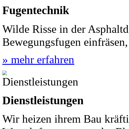
Fugentechnik
Wilde Risse in der Asphaltd
Bewegungsfugen einfräsen,
» mehr erfahren
Dienstleistungen
Wir heizen ihrem Bau kräfti