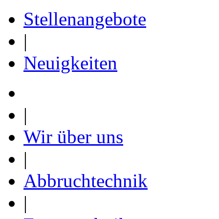
Stellenangebote
|
Neuigkeiten
|
Wir über uns
|
Abbruchtechnik
|