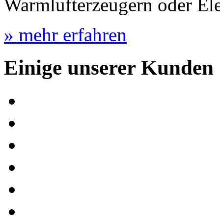
Warmlufterzeugern oder Ele
» mehr erfahren
Einige unserer Kunden