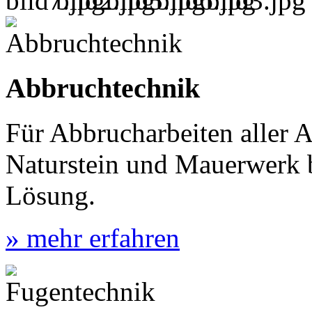
Abbruchtechnik
Für Abbrucharbeiten aller A
Naturstein und Mauerwerk 
Lösung.
» mehr erfahren