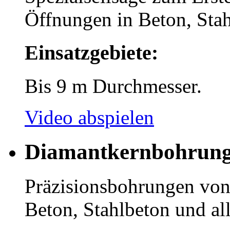
Öffnungen in Beton, Sta
Einsatzgebiete:
Bis 9 m Durchmesser.
Video abspielen
Diamantkernbohrun
Präzisionsbohrungen vo
Beton, Stahlbeton und all