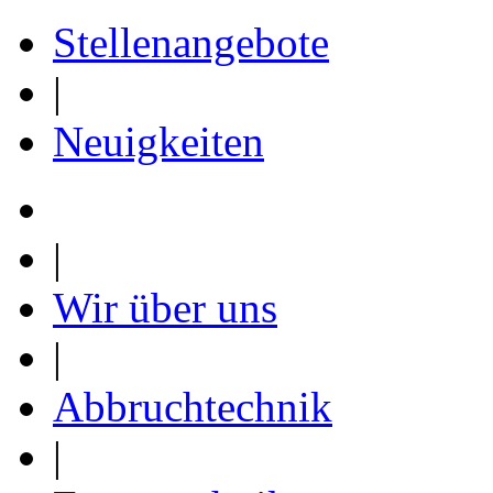
Stellenangebote
|
Neuigkeiten
|
Wir über uns
|
Abbruchtechnik
|