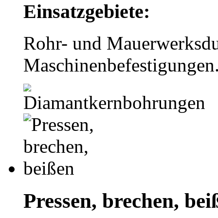
Einsatzgebiete:
Rohr- und Mauerwerksdu
Maschinenbefestigungen
Pressen, brechen, bei